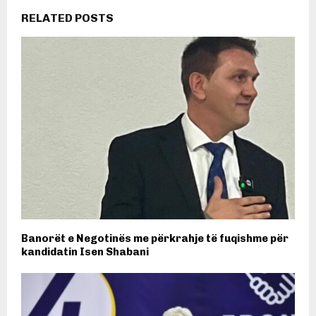
RELATED POSTS
Banorët e Negotinës me përkrahje të fuqishme për
kandidatin Isen Shabani