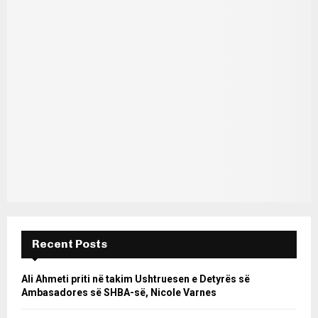
Recent Posts
Ali Ahmeti priti në takim Ushtruesen e Detyrës së
Ambasadores së SHBA-së, Nicole Varnes