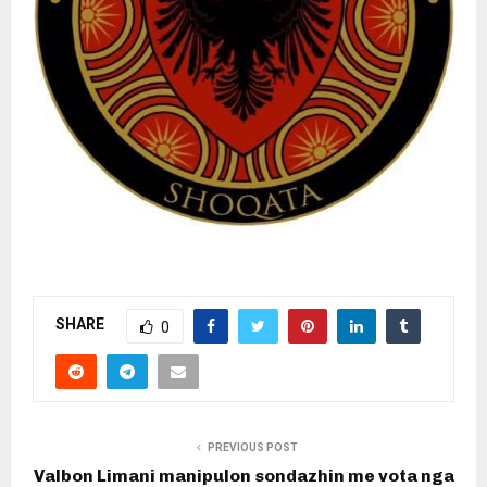
SHARE
0
PREVIOUS POST
Valbon Limani manipulon sondazhin me vota nga