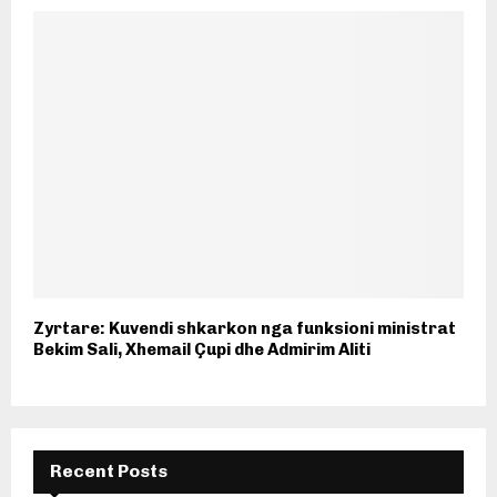
Zyrtare: Kuvendi shkarkon nga funksioni ministrat
Bekim Sali, Xhemail Çupi dhe Admirim Aliti
Recent Posts