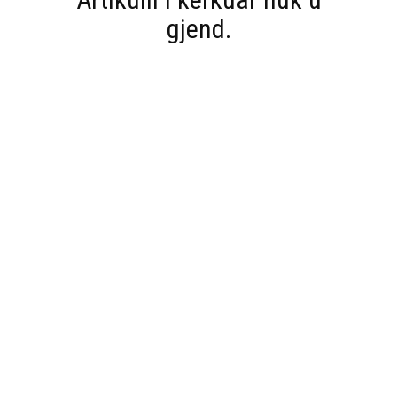
gjend.