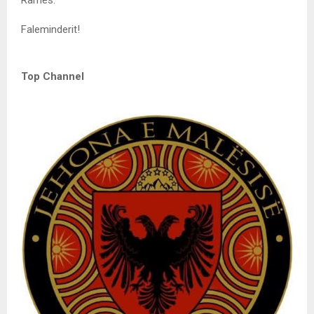
Faleminderit!
Top Channel