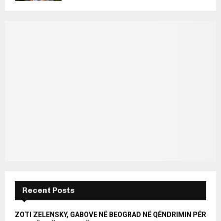
Recent Posts
ZOTI ZELENSKY, GABOVE NË BEOGRAD NË QËNDRIMIN PËR