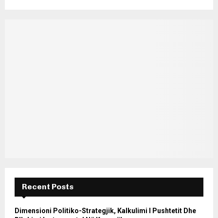
Recent Posts
Dimensioni Politiko-Strategjik, Kalkulimi I Pushtetit Dhe