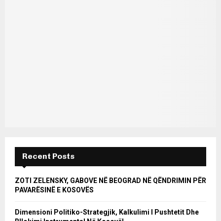
Recent Posts
ZOTI ZELENSKY, GABOVE NË BEOGRAD NË QËNDRIMIN PËR
PAVARËSINË E KOSOVËS
Dimensioni Politiko-Strategjik, Kalkulimi I Pushtetit Dhe