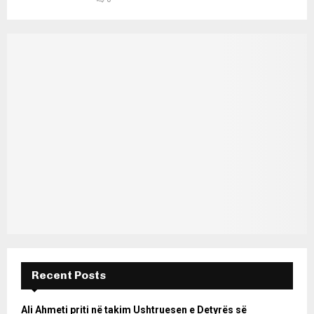
Recent Posts
Ali Ahmeti priti në takim Ushtruesen e Detyrës së