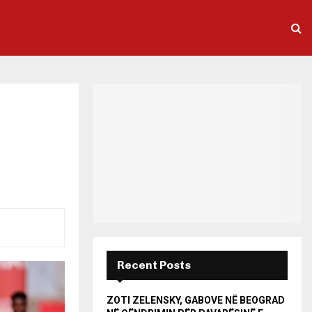
Recent Posts
ZOTI ZELENSKY, GABOVE NË BEOGRAD