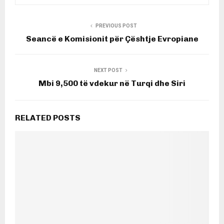
PREVIOUS POST
Seancë e Komisionit për Çështje Evropiane
NEXT POST
Mbi 9,500 të vdekur në Turqi dhe Siri
RELATED POSTS