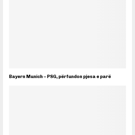
Bayern Munich – PSG, përfundon pjesa e parë