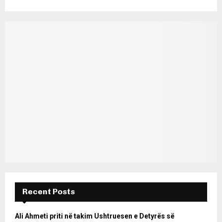
Recent Posts
Ali Ahmeti priti në takim Ushtruesen e Detyrës së