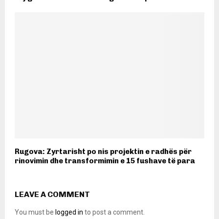
Rugova: Zyrtarisht po nis projektin e radhës për
rinovimin dhe transformimin e 15 fushave të para
LEAVE A COMMENT
You must be
logged in
to post a comment.