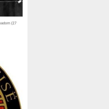
 Asadom (27