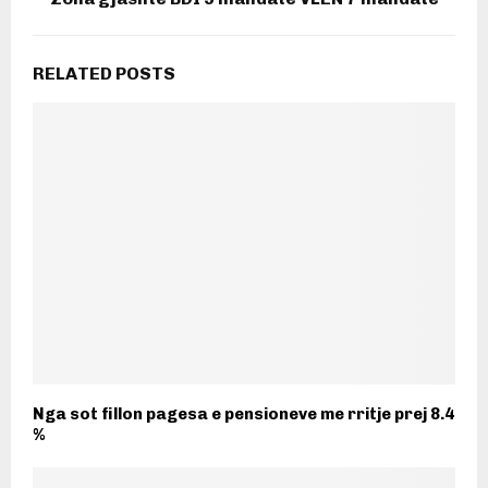
RELATED POSTS
Nga sot fillon pagesa e pensioneve me rritje prej 8.4
%