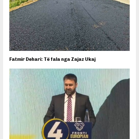
Fatmir Dehari: Të fala nga Zajaz Ukaj