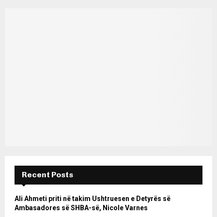
Recent Posts
Ali Ahmeti priti në takim Ushtruesen e Detyrës së
Ambasadores së SHBA-së, Nicole Varnes