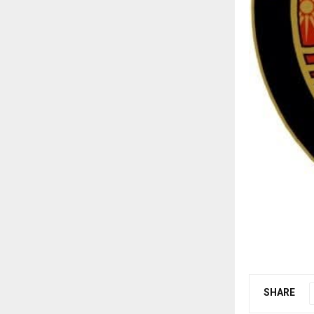
SHARE