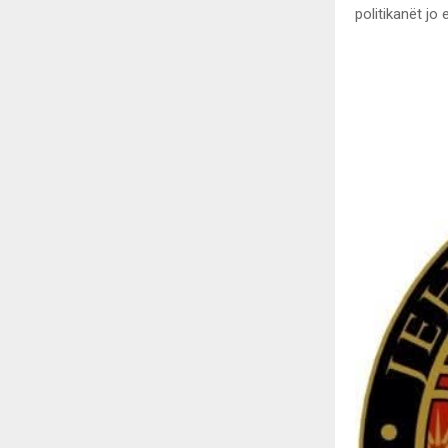
politikanët jo 