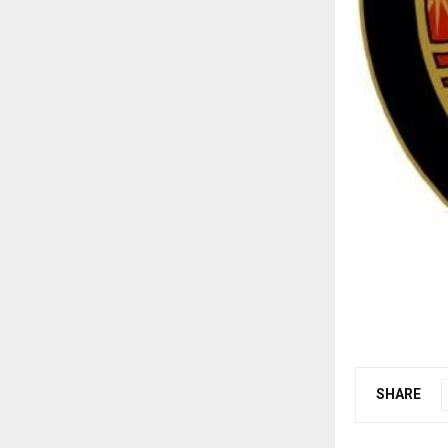
SHARE