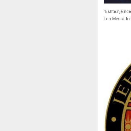
“Është një nde
Leo Messi, ti 