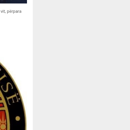
vit, përpara