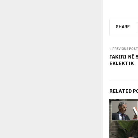
SHARE
PREVIOUS POST
FAKIRI NË 
EKLEKTIK
RELATED P