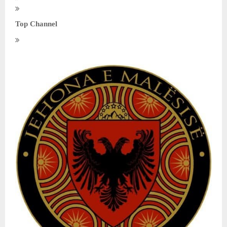
Top Channel