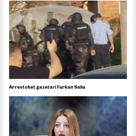
Arrestohet gazetari Furkan Saliu