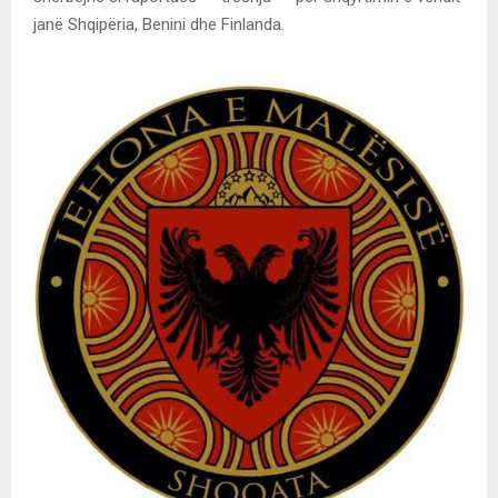
janë Shqipëria, Benini dhe Finlanda.