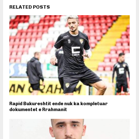
RELATED POSTS
Rapid Bukureshtit ende nuk ka kompletuar
dokumentet e Rrahmanit