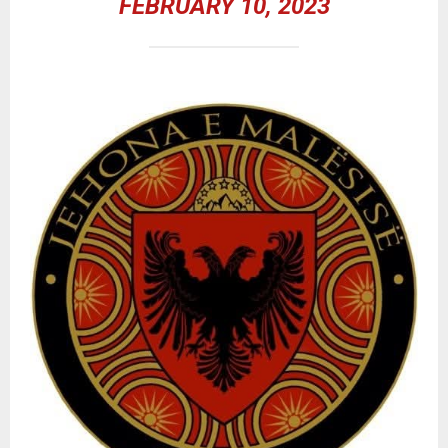
FEBRUARY 10, 2023