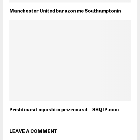
Manchester United barazon me Southamptonin
Prishtinasit mposhtin prizrenasit – SHQIP.com
LEAVE A COMMENT