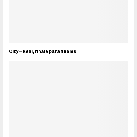
City – Real, finale parafinales