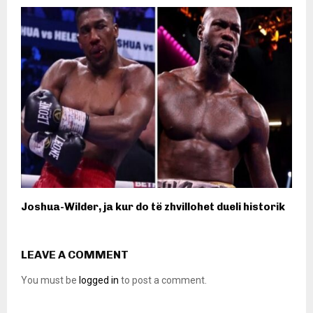
Joshua-Wilder, ja kur do të zhvillohet dueli historik
LEAVE A COMMENT
You must be
logged in
to post a comment.