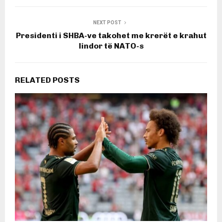
NEXT POST
Presidenti i SHBA-ve takohet me krerët e krahut
lindor të NATO-s
RELATED POSTS