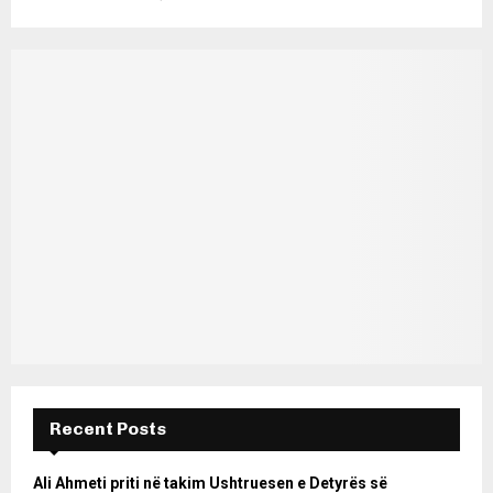
Recent Posts
Ali Ahmeti priti në takim Ushtruesen e Detyrës së