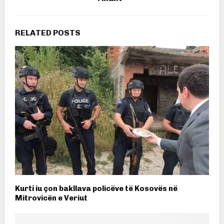
RELATED POSTS
Kurti iu çon bakllava policëve të Kosovës në
Mitrovicën e Veriut