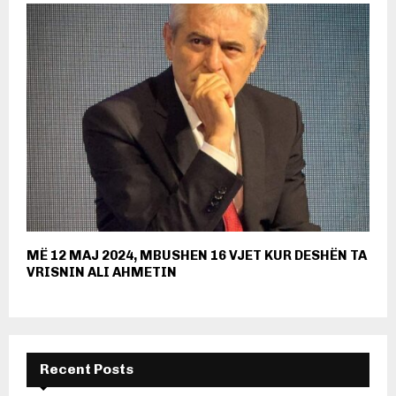
MË 12 MAJ 2024, MBUSHEN 16 VJET KUR DESHËN TA
VRISNIN ALI AHMETIN
Recent Posts