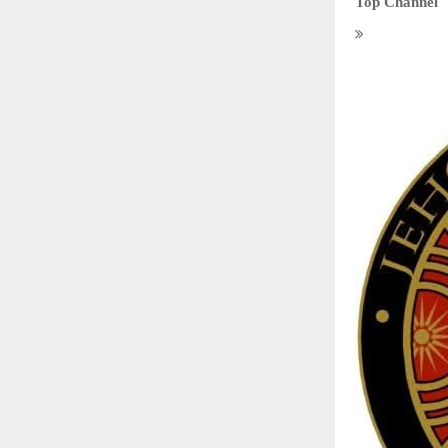
Top Channel