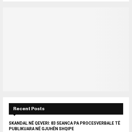
Recent Posts
SKANDAL NË QEVERI: 83 SEANCA PA PROCESVERBALE TË
PUBLIKUARA NË GJUHËN SHQIPE