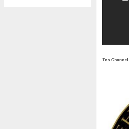
Top Channel