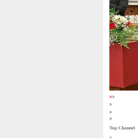
Top Channel