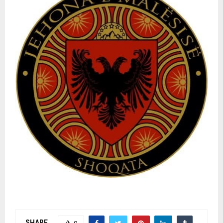
SHARE