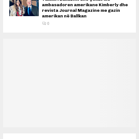
ambasadoren amerikane Kimberly dhe
revista Journal Magazine me gazin
amerikan në Ballkan
0