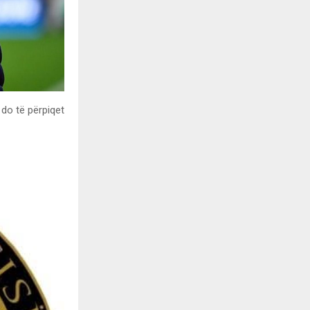
 do të përpiqet