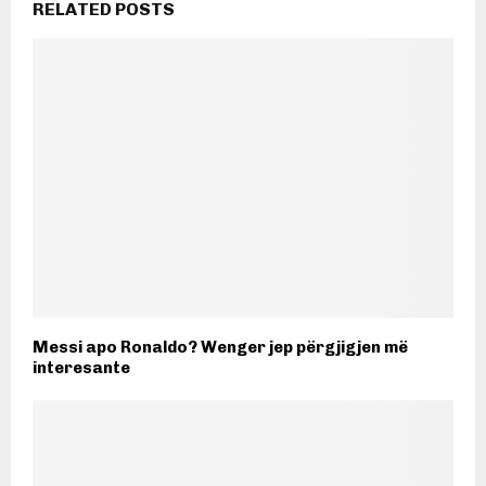
RELATED POSTS
Messi apo Ronaldo? Wenger jep përgjigjen më
interesante