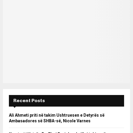
Recent Posts
Ali Ahmeti priti në takim Ushtruesen e Detyrës së
Ambasadores së SHBA-së, Nicole Varnes