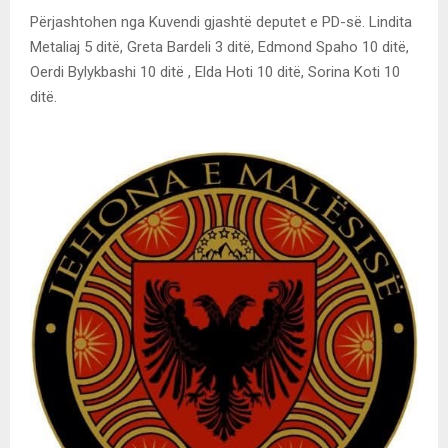
Përjashtohen nga Kuvendi gjashtë deputet e PD-së. Lindita
Metaliaj 5 ditë, Greta Bardeli 3 ditë, Edmond Spaho 10 ditë,
Oerdi Bylykbashi 10 ditë , Elda Hoti 10 ditë, Sorina Koti 10
ditë.