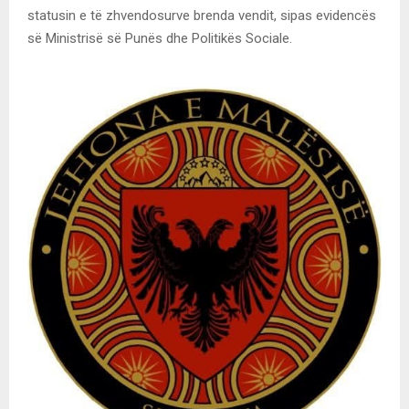
statusin e të zhvendosurve brenda vendit, sipas evidencës
së Ministrisë së Punës dhe Politikës Sociale.