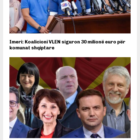
Imeri: Koalicioni VLEN siguron 30 milionë euro për
komunat shqiptare