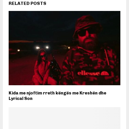
RELATED POSTS
Kida me njoftim rreth këngës me Kreshën dhe
Lyrical Son