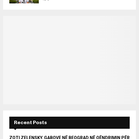
Recent Posts
ZOTI ZELENSKY, GABOVE NË BEOGRAD NË QËNDRIMIN PËR