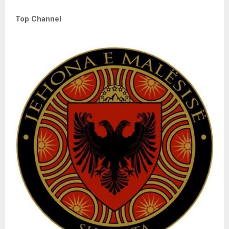
Top Channel