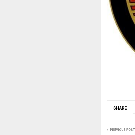
SHARE
PREVIOUS POST