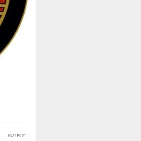
NEXT POST