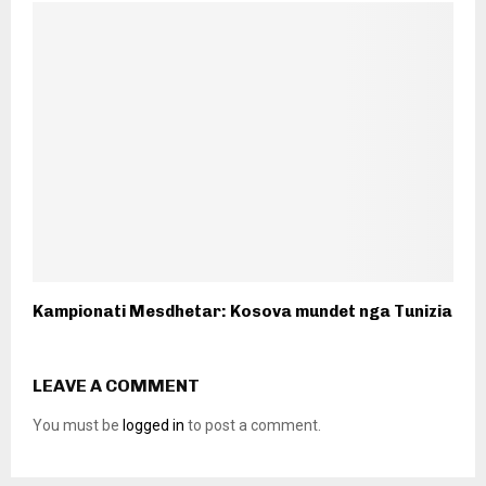
Kampionati Mesdhetar: Kosova mundet nga Tunizia
LEAVE A COMMENT
You must be
logged in
to post a comment.