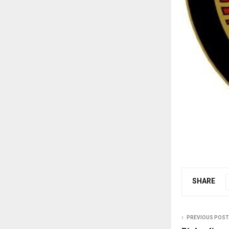
SHARE
PREVIOUS POST