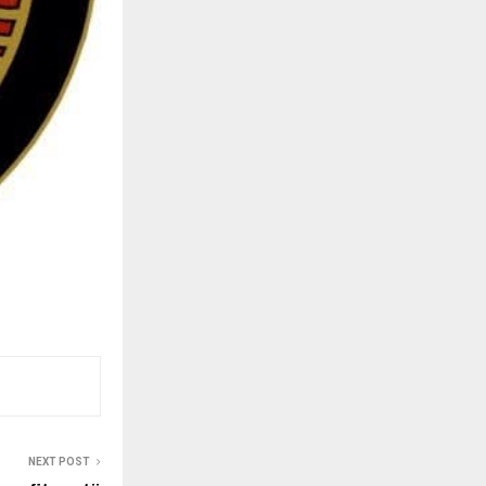
NEXT POST