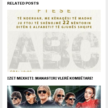
RELATED POSTS
IZET MEXHITI: MANASTIRI VLERË KOMBËTARE!