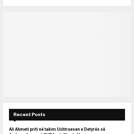
Recent Posts
Ali Ahmeti priti në takim Ushtruesen e Detyrës së