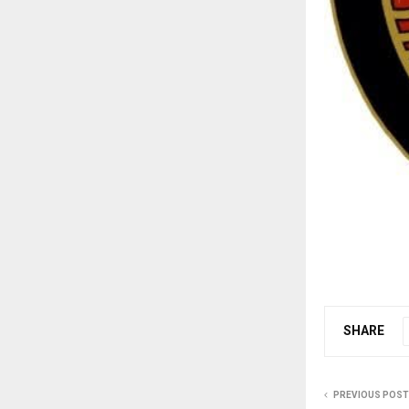
SHARE
PREVIOUS POST