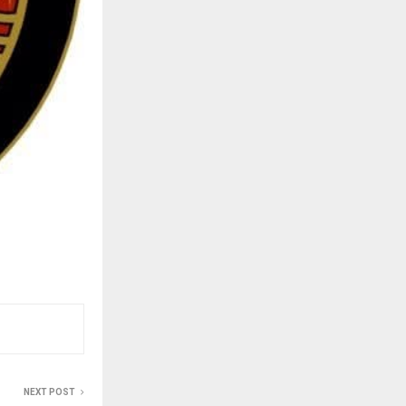
NEXT POST