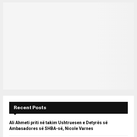
Recent Posts
Ali Ahmeti priti në takim Ushtruesen e Detyrës së
Ambasadores së SHBA-së, Nicole Varnes