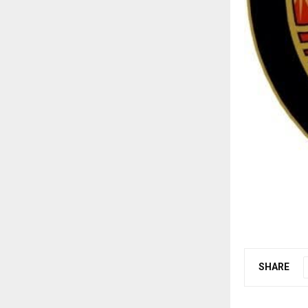
SHARE