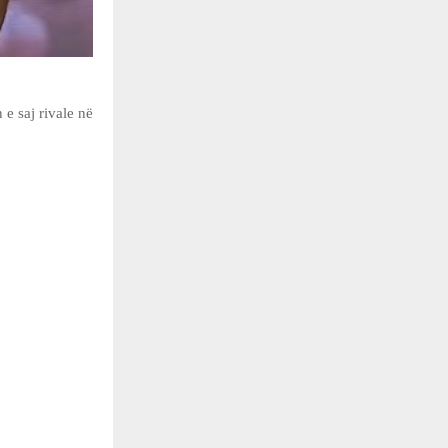
e saj rivale në