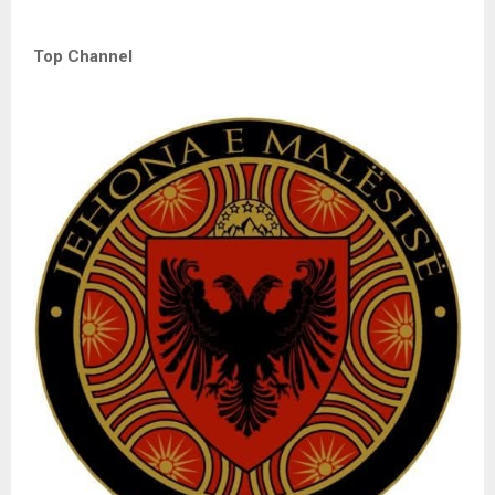
Top Channel